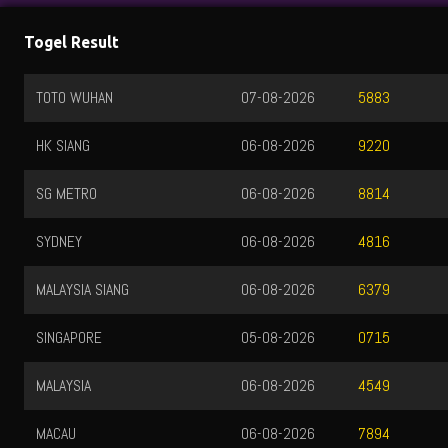
Togel Result
TOTO WUHAN
07-08-2026
5883
HK SIANG
06-08-2026
9220
SG METRO
06-08-2026
8814
SYDNEY
06-08-2026
4816
MALAYSIA SIANG
06-08-2026
6379
SINGAPORE
05-08-2026
0715
MALAYSIA
06-08-2026
4549
MACAU
06-08-2026
7894