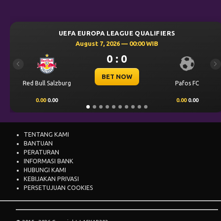
PA LEAGUE QUALIFIERS
UEFA EUROPA
 7, 2026 — 00:00 WIB
August 7
0 : 0
Previous
Ne
BET NOW
Pafos FC
FC Hradec Kralove
0.00
0.00
-0.25
-0.83
TENTANG KAMI
BANTUAN
PERATURAN
INFORMASI BANK
HUBUNGI KAMI
KEBIJAKAN PRIVASI
PERSETUJUAN COOKIES